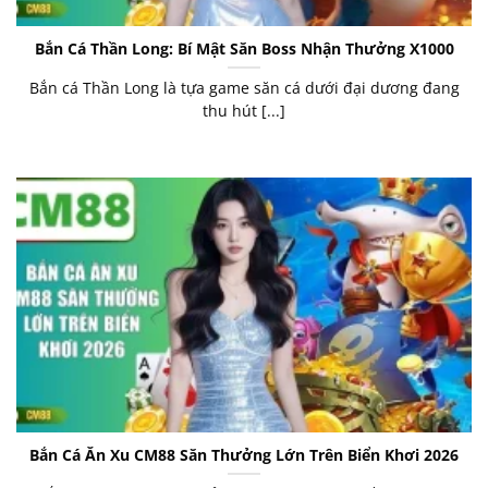
Bắn Cá Thần Long: Bí Mật Săn Boss Nhận Thưởng X1000
Bắn cá Thần Long là tựa game săn cá dưới đại dương đang
thu hút [...]
Bắn Cá Ăn Xu CM88 Săn Thưởng Lớn Trên Biển Khơi 2026