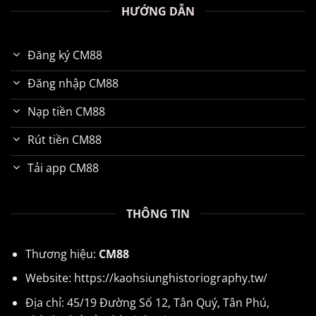
HƯỚNG DẪN
Đăng ký CM88
Đăng nhập CM88
Nạp tiền CM88
Rút tiền CM88
Tải app CM88
THÔNG TIN
Thương hiệu:
CM88
Website:
https://kaohsiunghistoriography.tw/
Địa chỉ: 45/19 Đường Số 12, Tân Quý, Tân Phú,